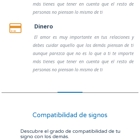
más tienes que tener en cuenta que el resto de
personas no piensan lo mismo de ti
Dinero
El amor es muy importante en tus relaciones y
debes cuidar aquello que los demás piensan de ti
aunque parezca que no es lo que a ti te importe
más tienes que tener en cuenta que el resto de
personas no piensan lo mismo de ti
Compatibilidad de signos
Descubre el grado de compatibilidad de tu
signo con los demás.