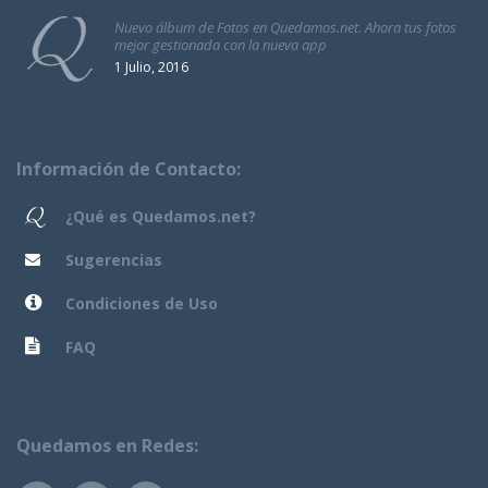
Nuevo álbum de Fotos en Quedamos.net. Ahora tus fotos
mejor gestionada con la nueva app
1 Julio, 2016
Información de Contacto:
¿Qué es Quedamos.net?
Sugerencias
Condiciones de Uso
FAQ
Quedamos en Redes: