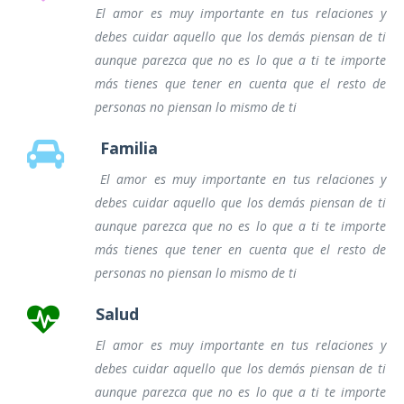
El amor es muy importante en tus relaciones y
debes cuidar aquello que los demás piensan de ti
aunque parezca que no es lo que a ti te importe
más tienes que tener en cuenta que el resto de
personas no piensan lo mismo de ti
Familia
El amor es muy importante en tus relaciones y
debes cuidar aquello que los demás piensan de ti
aunque parezca que no es lo que a ti te importe
más tienes que tener en cuenta que el resto de
personas no piensan lo mismo de ti
Salud
El amor es muy importante en tus relaciones y
debes cuidar aquello que los demás piensan de ti
aunque parezca que no es lo que a ti te importe