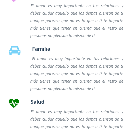
El amor es muy importante en tus relaciones y
debes cuidar aquello que los demás piensan de ti
aunque parezca que no es lo que a ti te importe
más tienes que tener en cuenta que el resto de
personas no piensan lo mismo de ti
Familia
El amor es muy importante en tus relaciones y
debes cuidar aquello que los demás piensan de ti
aunque parezca que no es lo que a ti te importe
más tienes que tener en cuenta que el resto de
personas no piensan lo mismo de ti
Salud
El amor es muy importante en tus relaciones y
debes cuidar aquello que los demás piensan de ti
aunque parezca que no es lo que a ti te importe