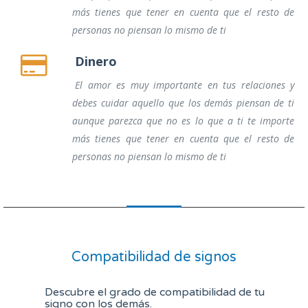
más tienes que tener en cuenta que el resto de
personas no piensan lo mismo de ti
Dinero
El amor es muy importante en tus relaciones y
debes cuidar aquello que los demás piensan de ti
aunque parezca que no es lo que a ti te importe
más tienes que tener en cuenta que el resto de
personas no piensan lo mismo de ti
Compatibilidad de signos
Descubre el grado de compatibilidad de tu
signo con los demás.