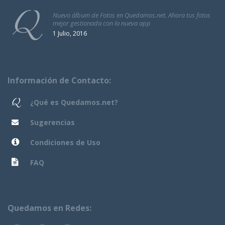
Nuevo álbum de Fotos en Quedamos.net. Ahora tus fotos
mejor gestionada con la nueva app
1 Julio, 2016
Información de Contacto:
¿Qué es Quedamos.net?
Sugerencias
Condiciones de Uso
FAQ
Quedamos en Redes: