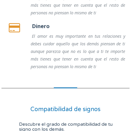
más tienes que tener en cuenta que el resto de
personas no piensan lo mismo de ti
Dinero
El amor es muy importante en tus relaciones y
debes cuidar aquello que los demás piensan de ti
aunque parezca que no es lo que a ti te importe
más tienes que tener en cuenta que el resto de
personas no piensan lo mismo de ti
Compatibilidad de signos
Descubre el grado de compatibilidad de tu
signo con los demás.