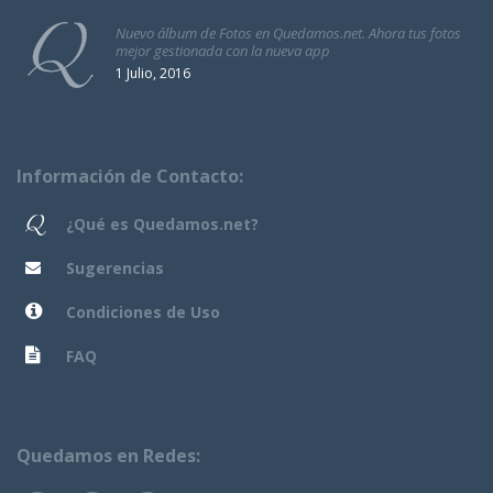
Nuevo álbum de Fotos en Quedamos.net. Ahora tus fotos
mejor gestionada con la nueva app
1 Julio, 2016
Información de Contacto:
¿Qué es Quedamos.net?
Sugerencias
Condiciones de Uso
FAQ
Quedamos en Redes: