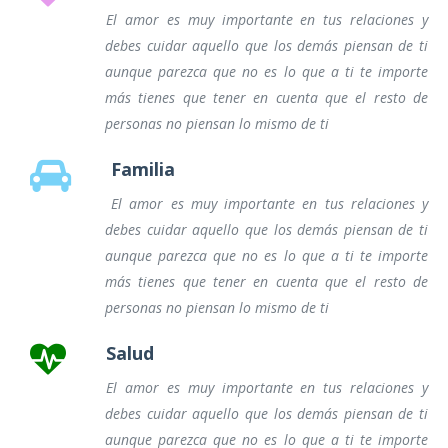
El amor es muy importante en tus relaciones y
debes cuidar aquello que los demás piensan de ti
aunque parezca que no es lo que a ti te importe
más tienes que tener en cuenta que el resto de
personas no piensan lo mismo de ti
Familia
El amor es muy importante en tus relaciones y
debes cuidar aquello que los demás piensan de ti
aunque parezca que no es lo que a ti te importe
más tienes que tener en cuenta que el resto de
personas no piensan lo mismo de ti
Salud
El amor es muy importante en tus relaciones y
debes cuidar aquello que los demás piensan de ti
aunque parezca que no es lo que a ti te importe