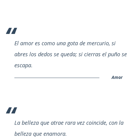
El amor es como una gota de mercurio, si
abres los dedos se queda; si cierras el puño se
escapa.
Amor
La belleza que atrae rara vez coincide, con la
belleza que enamora.