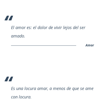
El amor es: el dolor de vivir lejos del ser
amado.
Amor
Es una locura amar, a menos de que se ame
con locura.