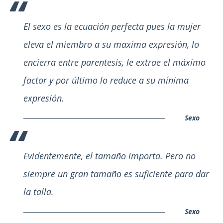
El sexo es la ecuación perfecta pues la mujer
eleva el miembro a su maxima expresión, lo
encierra entre parentesis, le extrae el máximo
factor y por último lo reduce a su mínima
expresión.
Sexo
Evidentemente, el tamaño importa. Pero no
siempre un gran tamaño es suficiente para dar
la talla.
Sexo