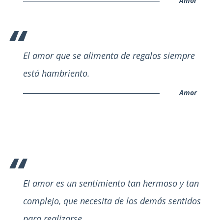
Amor
El amor que se alimenta de regalos siempre
está hambriento.
Amor
El amor es un sentimiento tan hermoso y tan
complejo, que necesita de los demás sentidos
para realizarse.