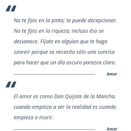
No te fijes en la pinta; te puede decepcionar.
No te fijes en la riqueza; incluso éso se
desvanece. Fíjate en alguien que te haga
sonreír porque se necesita sólo una sonrisa
para hacer que un día oscuro parezca claro.
Amor
El amor es como Don Quijote de la Mancha,
cuando empieza a ver la realidad es cuando
empieza a morir.
Amor