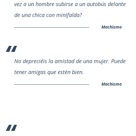
vez a un hombre subirse a un autobús delante
de una chica con minifalda?
Machismo
No depreciéis la amistad de una mujer. Puede
tener amigas que estén bien.
Machismo