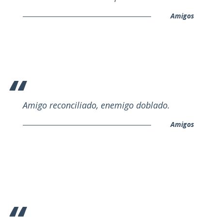
Amigos
Amigo reconciliado, enemigo doblado.
Amigos