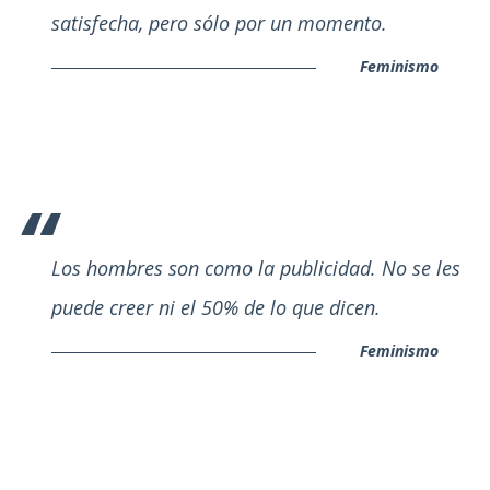
satisfecha, pero sólo por un momento.
Feminismo
Los hombres son como la publicidad. No se les
puede creer ni el 50% de lo que dicen.
Feminismo