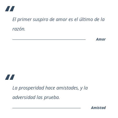
El primer suspiro de amor es el último de la
razón.
Amor
La prosperidad hace amistades, y la
adversidad las prueba.
Amistad