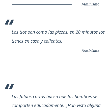
Feminismo
Los tios son como las pizzas, en 20 minutos los
tienes en casa y calientes.
Feminismo
Las faldas cortas hacen que los hombres se
comporten educadamente. ¿Han visto alguna