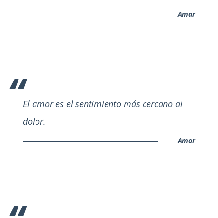
Amar
El amor es el sentimiento más cercano al
dolor.
Amor