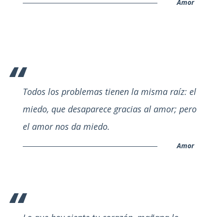
Amor
Todos los problemas tienen la misma raíz: el
miedo, que desaparece gracias al amor; pero
el amor nos da miedo.
Amor