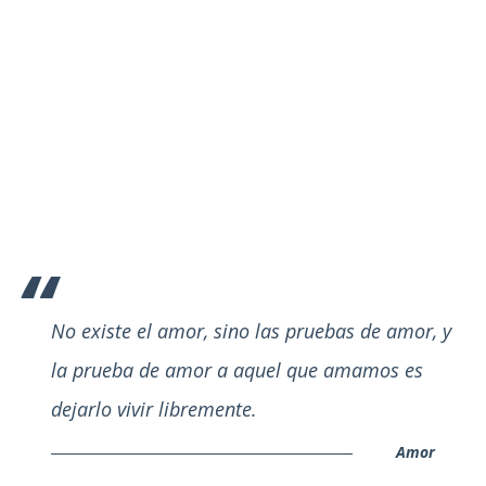
No existe el amor, sino las pruebas de amor, y
la prueba de amor a aquel que amamos es
dejarlo vivir libremente.
Amor