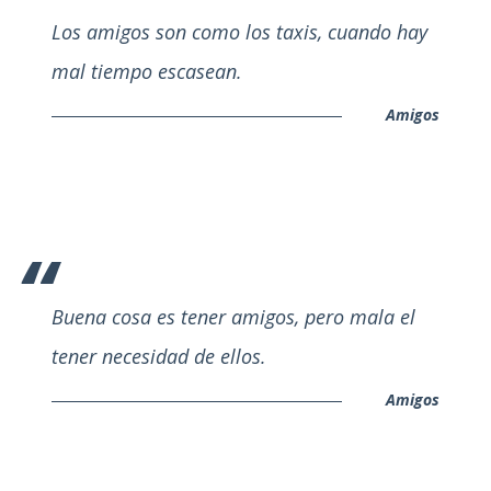
Los amigos son como los taxis, cuando hay
mal tiempo escasean.
Amigos
Buena cosa es tener amigos, pero mala el
tener necesidad de ellos.
Amigos