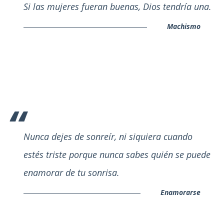
Si las mujeres fueran buenas, Dios tendría una.
Machismo
Nunca dejes de sonreír, ni siquiera cuando
estés triste porque nunca sabes quién se puede
enamorar de tu sonrisa.
Enamorarse