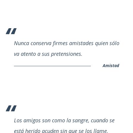
Nunca conserva firmes amistades quien sólo
va atento a sus pretensiones.
Amistad
Los amigos son como la sangre, cuando se
está herido acuden sin que se los llame.