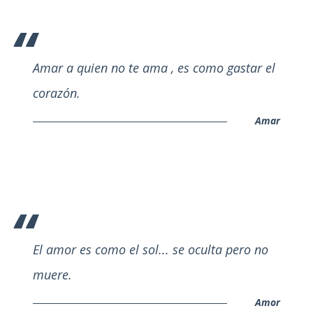
Amar a quien no te ama , es como gastar el
corazón.
Amar
El amor es como el sol... se oculta pero no
muere.
Amor