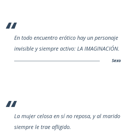
En todo encuentro erótico hay un personaje
invisible y siempre activo: LA IMAGINACIÓN.
Sexo
La mujer celosa en sí no reposa, y al marido
siempre le trae afligido.