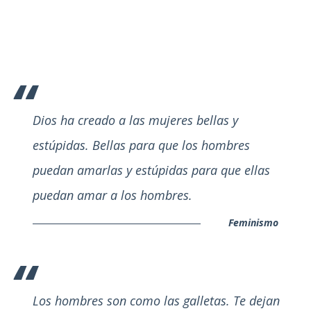
Dios ha creado a las mujeres bellas y
estúpidas. Bellas para que los hombres
puedan amarlas y estúpidas para que ellas
puedan amar a los hombres.
Feminismo
Los hombres son como las galletas. Te dejan