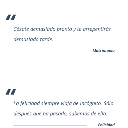
Cásate demasiado pronto y te arrepentirás
demasiado tarde.
Matrimonio
La felicidad siempre viaja de incógnito. Sólo
después que ha pasado, sabemos de ella.
Felicidad