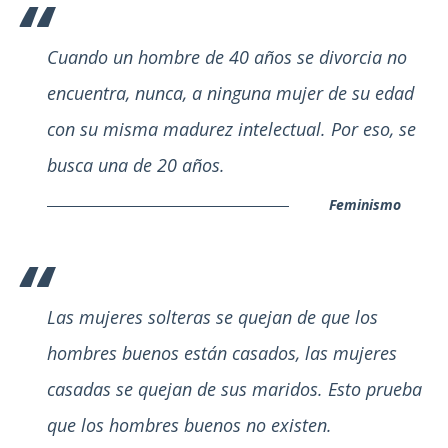
Cuando un hombre de 40 años se divorcia no
encuentra, nunca, a ninguna mujer de su edad
con su misma madurez intelectual. Por eso, se
busca una de 20 años.
Feminismo
Las mujeres solteras se quejan de que los
hombres buenos están casados, las mujeres
casadas se quejan de sus maridos. Esto prueba
que los hombres buenos no existen.