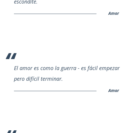
escondite.
Amor
El amor es como la guerra - es fácil empezar
pero difícil terminar.
Amor