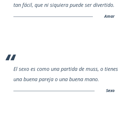
tan fácil, que ni siquiera puede ser divertido.
Amar
El sexo es como una partida de muss, o tienes
una buena pareja o una buena mano.
Sexo