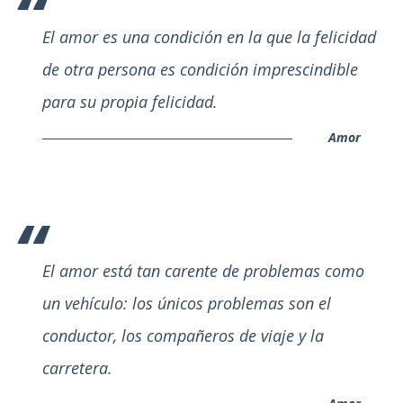
El amor es una condición en la que la felicidad
de otra persona es condición imprescindible
para su propia felicidad.
Amor
El amor está tan carente de problemas como
un vehículo: los únicos problemas son el
conductor, los compañeros de viaje y la
carretera.