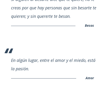
creas por que hay personas que sin besarte te
quieren; y sin quererte te besan.
Besos
En algún lugar, entre el amor y el miedo, está
la pasión.
Amor