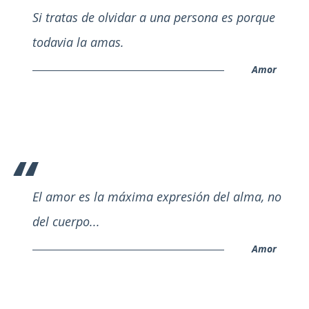
Si tratas de olvidar a una persona es porque
todavia la amas.
Amor
El amor es la máxima expresión del alma, no
del cuerpo...
Amor