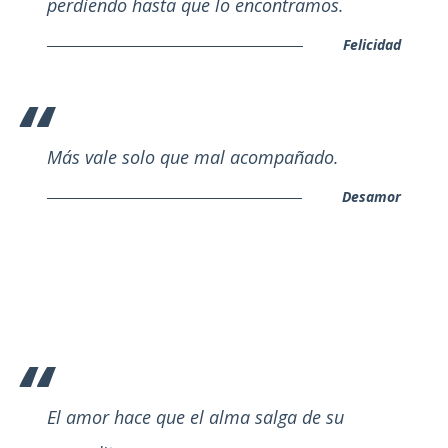
perdiendo hasta que lo encontramos.
Felicidad
Más vale solo que mal acompañado.
Desamor
El amor hace que el alma salga de su