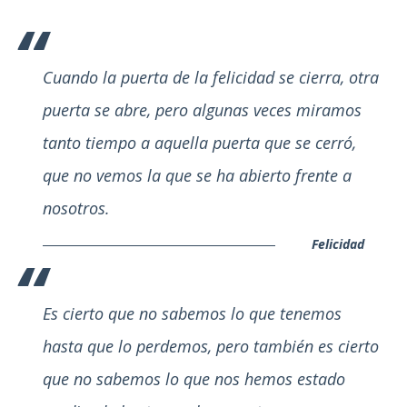
Cuando la puerta de la felicidad se cierra, otra
puerta se abre, pero algunas veces miramos
tanto tiempo a aquella puerta que se cerró,
que no vemos la que se ha abierto frente a
nosotros.
Felicidad
Es cierto que no sabemos lo que tenemos
hasta que lo perdemos, pero también es cierto
que no sabemos lo que nos hemos estado