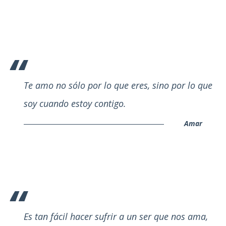
Te amo no sólo por lo que eres, sino por lo que
soy cuando estoy contigo.
Amar
Es tan fácil hacer sufrir a un ser que nos ama,