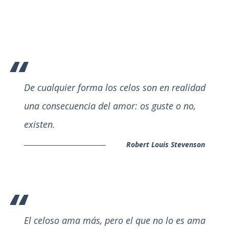
De cualquier forma los celos son en realidad
una consecuencia del amor: os guste o no,
existen.
Robert Louis Stevenson
El celoso ama más, pero el que no lo es ama