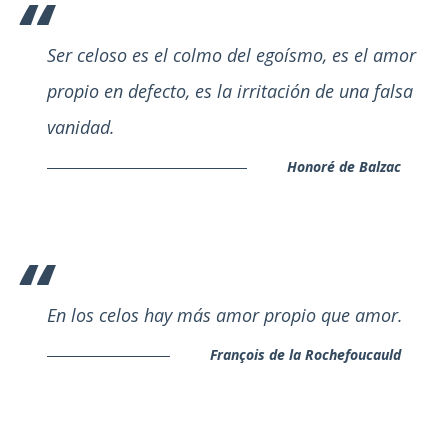
Ser celoso es el colmo del egoísmo, es el amor
propio en defecto, es la irritación de una falsa
vanidad.
Honoré de Balzac
En los celos hay más amor propio que amor.
François de la Rochefoucauld