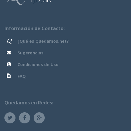
1 Julio, 2016
Información de Contacto:
¿Qué es Quedamos.net?
Sugerencias
Condiciones de Uso
FAQ
Quedamos en Redes: