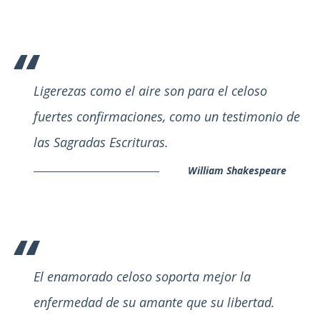
Ligerezas como el aire son para el celoso
fuertes confirmaciones, como un testimonio de
las Sagradas Escrituras.
William Shakespeare
El enamorado celoso soporta mejor la
enfermedad de su amante que su libertad.