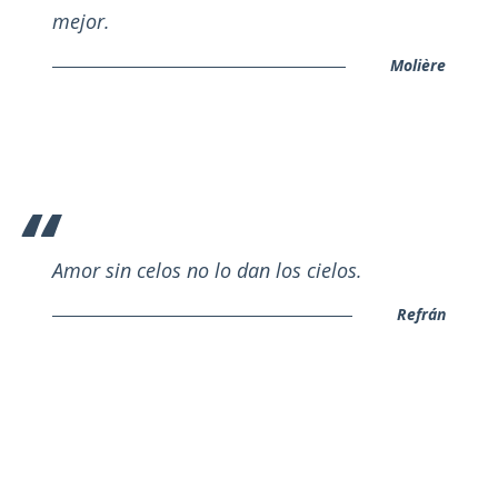
mejor.
Molière
Amor sin celos no lo dan los cielos.
Refrán