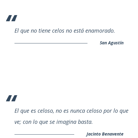
El que no tiene celos no está enamorado.
San Agustín
El que es celoso, no es nunca celoso por lo que
ve; con lo que se imagina basta.
Jacinto Benavente