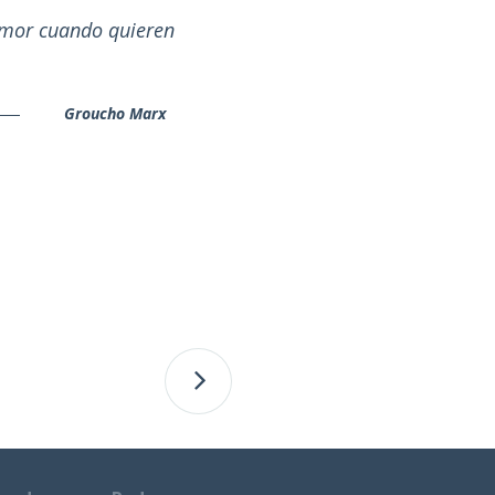
amor cuando quieren
Groucho Marx