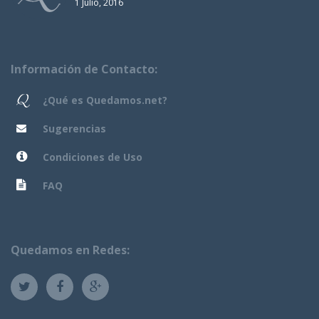
1 Julio, 2016
Información de Contacto:
¿Qué es Quedamos.net?
Sugerencias
Condiciones de Uso
FAQ
Quedamos en Redes: