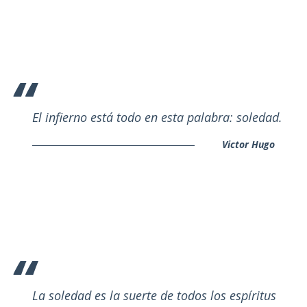
El infierno está todo en esta palabra: soledad.
Victor Hugo
La soledad es la suerte de todos los espíritus