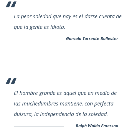
La peor soledad que hay es el darse cuenta de
que la gente es idiota.
Gonzalo Torrente Ballester
El hombre grande es aquel que en medio de
las muchedumbres mantiene, con perfecta
dulzura, la independencia de la soledad.
Ralph Waldo Emerson