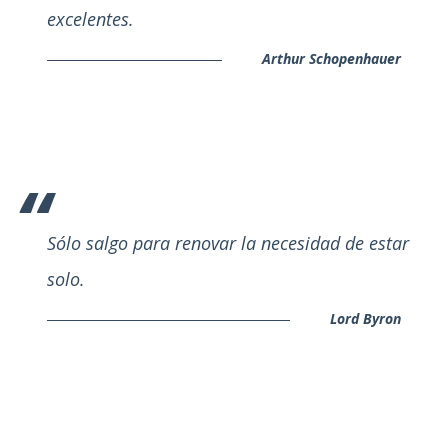
excelentes.
Arthur Schopenhauer
Sólo salgo para renovar la necesidad de estar
solo.
Lord Byron