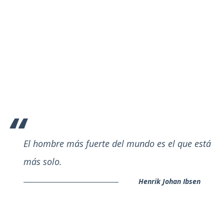
El hombre más fuerte del mundo es el que está
más solo.
Henrik Johan Ibsen