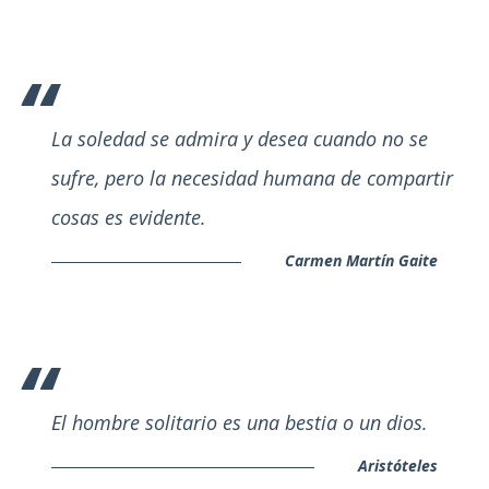
La soledad se admira y desea cuando no se
sufre, pero la necesidad humana de compartir
cosas es evidente.
Carmen Martín Gaite
El hombre solitario es una bestia o un dios.
Aristóteles