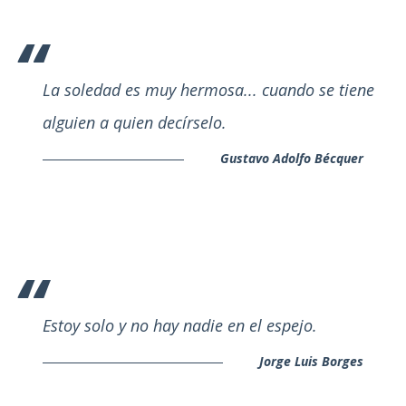
La soledad es muy hermosa... cuando se tiene
alguien a quien decírselo.
Gustavo Adolfo Bécquer
Estoy solo y no hay nadie en el espejo.
Jorge Luis Borges