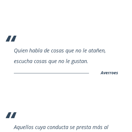
Quien habla de cosas que no le atañen,
escucha cosas que no le gustan.
Averroes
Aquellos cuya conducta se presta más al