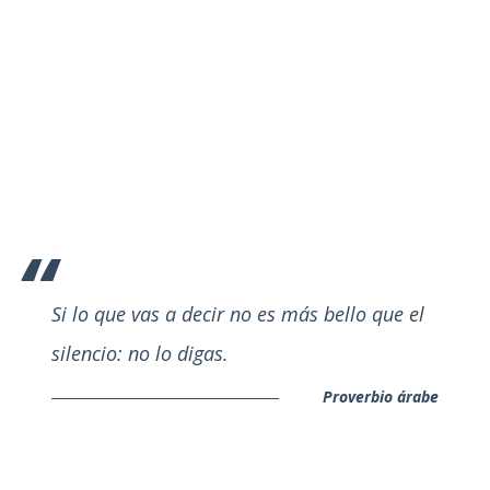
Si lo que vas a decir no es más bello que el
silencio: no lo digas.
Proverbio árabe