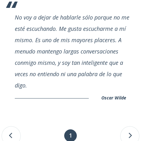
No voy a dejar de hablarle sólo porque no me
esté escuchando. Me gusta escucharme a mí
mismo. Es uno de mis mayores placeres. A
menudo mantengo largas conversaciones
conmigo mismo, y soy tan inteligente que a
veces no entiendo ni una palabra de lo que
digo.
Oscar Wilde
1