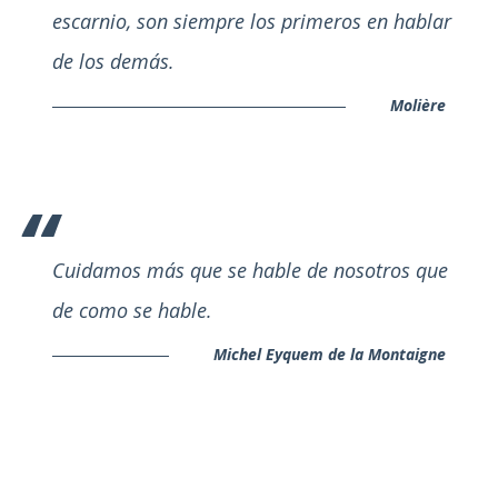
escarnio, son siempre los primeros en hablar
de los demás.
Molière
Cuidamos más que se hable de nosotros que
de como se hable.
Michel Eyquem de la Montaigne