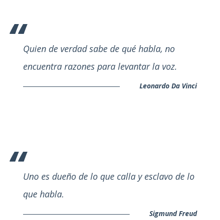
Quien de verdad sabe de qué habla, no
encuentra razones para levantar la voz.
Leonardo Da Vinci
Uno es dueño de lo que calla y esclavo de lo
que habla.
Sigmund Freud