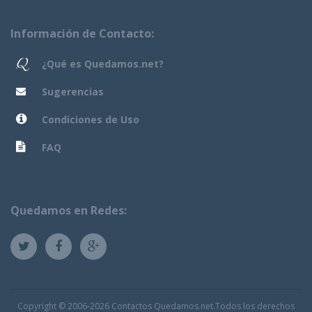
Información de Contacto:
¿Qué es Quedamos.net?
Sugerencias
Condiciones de Uso
FAQ
Quedamos en Redes:
Copyright © 2006-2026 Contactos Quedamos.net.Todos los derechos