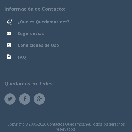
Información de Contacto:
¿Qué es Quedamos.net?
Sugerencias
Condiciones de Uso
FAQ
Quedamos en Redes:
Copyright © 2006-2026 Contactos Quedamos.net.Todos los derechos
reservados..