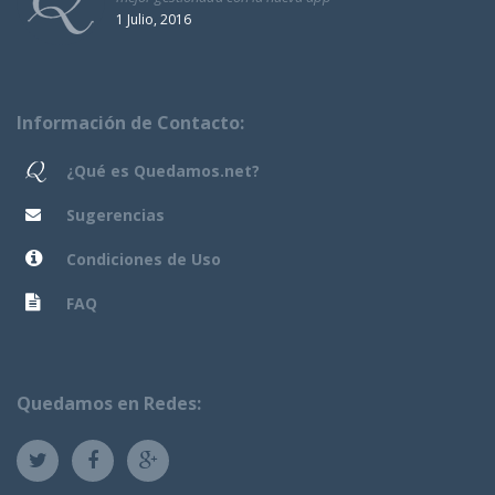
1 Julio, 2016
Información de Contacto:
¿Qué es Quedamos.net?
Sugerencias
Condiciones de Uso
FAQ
Quedamos en Redes: