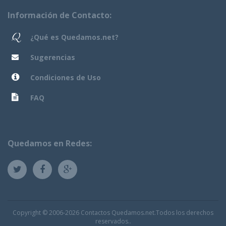
Información de Contacto:
¿Qué es Quedamos.net?
Sugerencias
Condiciones de Uso
FAQ
Quedamos en Redes:
Copyright © 2006-2026 Contactos Quedamos.net.Todos los derechos
reservados..