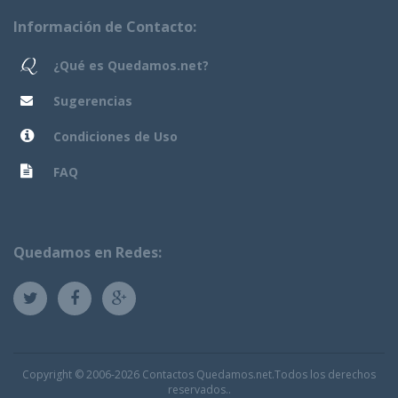
Información de Contacto:
¿Qué es Quedamos.net?
Sugerencias
Condiciones de Uso
FAQ
Quedamos en Redes:
Copyright © 2006-2026 Contactos Quedamos.net.Todos los derechos
reservados..