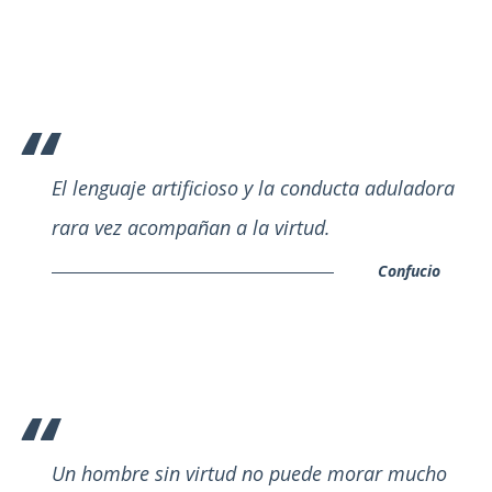
El lenguaje artificioso y la conducta aduladora
rara vez acompañan a la virtud.
Confucio
Un hombre sin virtud no puede morar mucho