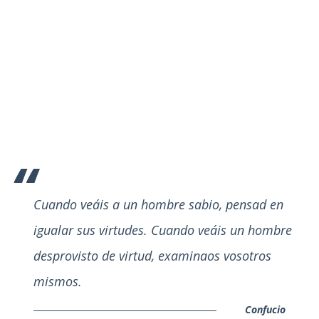
Cuando veáis a un hombre sabio, pensad en
igualar sus virtudes. Cuando veáis un hombre
desprovisto de virtud, examinaos vosotros
mismos.
Confucio