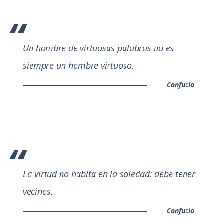
Un hombre de virtuosas palabras no es
siempre un hombre virtuoso.
Confucio
La virtud no habita en la soledad: debe tener
vecinos.
Confucio