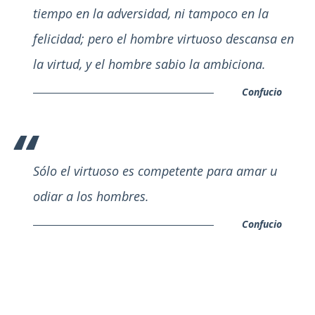
tiempo en la adversidad, ni tampoco en la
felicidad; pero el hombre virtuoso descansa en
la virtud, y el hombre sabio la ambiciona.
Confucio
Sólo el virtuoso es competente para amar u
odiar a los hombres.
Confucio