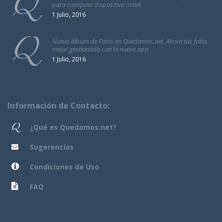
para cualquier dispositivo móvil.
1 Julio, 2016
Nuevo álbum de Fotos en Quedamos.net. Ahora tus fotos
mejor gestionada con la nueva app
1 Julio, 2016
Información de Contacto:
¿Qué es Quedamos.net?
Sugerencias
Condiciones de Uso
FAQ