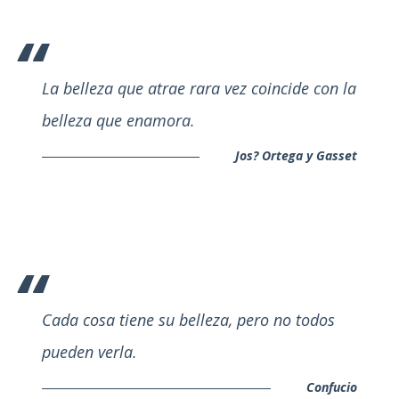
La belleza que atrae rara vez coincide con la
belleza que enamora.
Jos? Ortega y Gasset
Cada cosa tiene su belleza, pero no todos
pueden verla.
Confucio