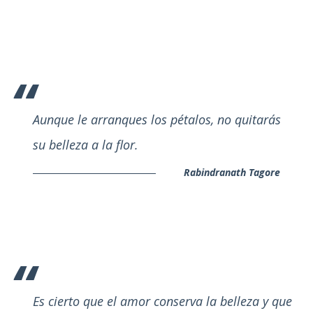
Aunque le arranques los pétalos, no quitarás
su belleza a la flor.
Rabindranath Tagore
Es cierto que el amor conserva la belleza y que