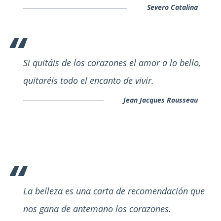
Severo Catalina
Si quitáis de los corazones el amor a lo bello,
quitaréis todo el encanto de vivir.
Jean Jacques Rousseau
La belleza es una carta de recomendación que
nos gana de antemano los corazones.