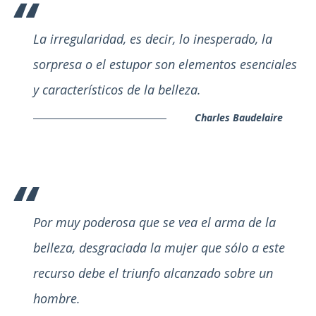
La irregularidad, es decir, lo inesperado, la
sorpresa o el estupor son elementos esenciales
y característicos de la belleza.
Charles Baudelaire
Por muy poderosa que se vea el arma de la
belleza, desgraciada la mujer que sólo a este
recurso debe el triunfo alcanzado sobre un
hombre.