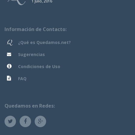
1 Julio, 2016
Información de Contacto:
¿Qué es Quedamos.net?
Sugerencias
Condiciones de Uso
FAQ
Quedamos en Redes: