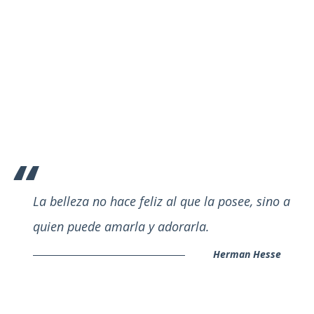
La belleza no hace feliz al que la posee, sino a
quien puede amarla y adorarla.
Herman Hesse