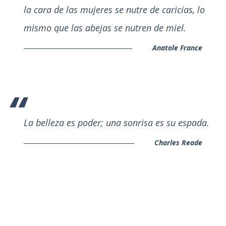
la cara de las mujeres se nutre de caricias, lo
mismo que las abejas se nutren de miel.
Anatole France
La belleza es poder; una sonrisa es su espada.
Charles Reade