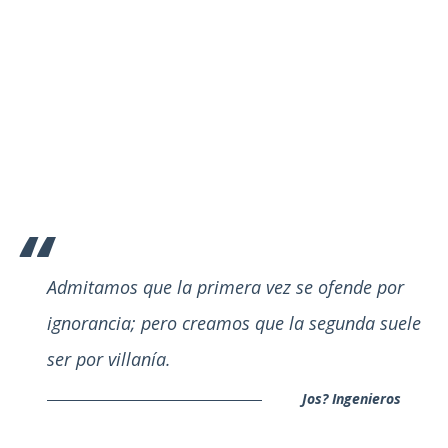
Admitamos que la primera vez se ofende por
ignorancia; pero creamos que la segunda suele
ser por villanía.
Jos? Ingenieros