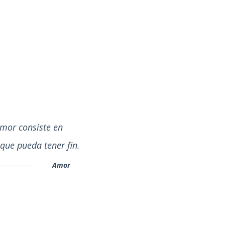
mor consiste en
que pueda tener fin.
Amor